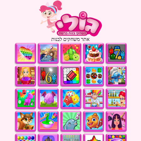
אתר משחקים לבנות