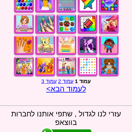
עמוד 1
עמוד 2
עמוד 3
לעמוד הבא>
עזרי לנו לגדול , שתפי אותנו לחברות
בווצאפ